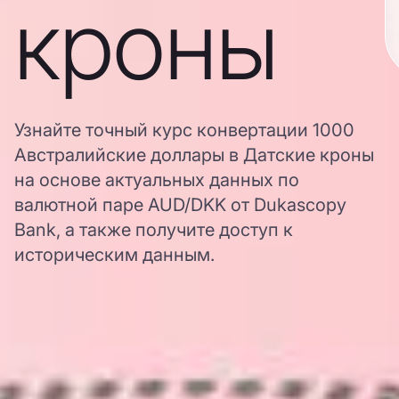
кроны
Узнайте точный курс конвертации 1000
Австралийские доллары в Датские кроны
на основе актуальных данных по
валютной паре AUD/DKK от Dukascopy
Bank, а также получите доступ к
историческим данным.