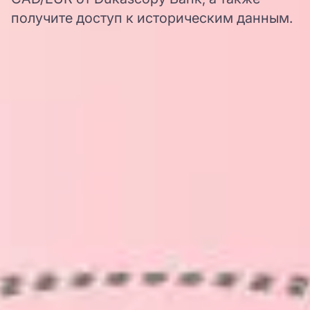
получите доступ к историческим данным.