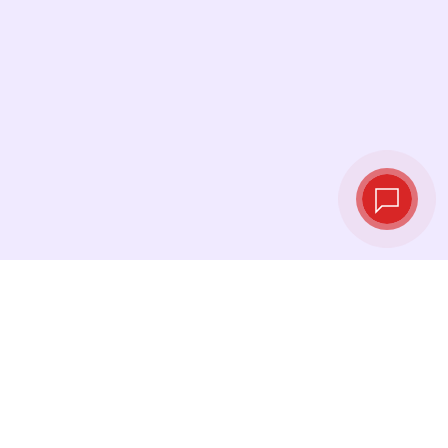
Курсы валют в