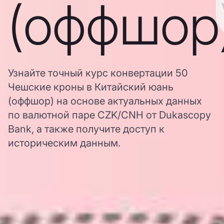
(оффшор
Узнайте точный курс конвертации 50
Чешские кроны в Китайский юань
(оффшор) на основе актуальных данных
по валютной паре CZK/CNH от Dukascopy
Bank, а также получите доступ к
историческим данным.