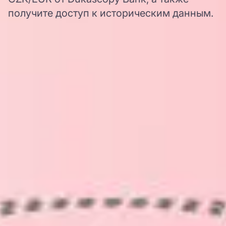
получите доступ к историческим данным.