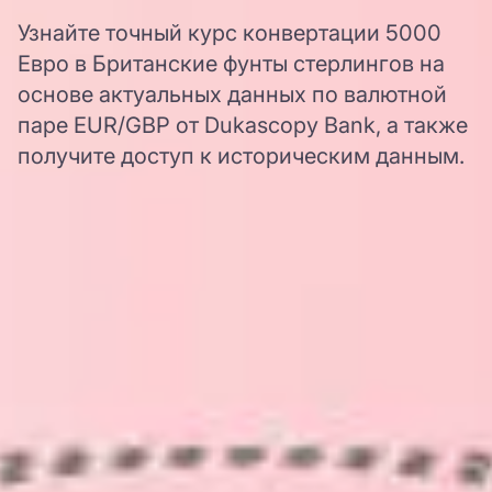
Узнайте точный курс конвертации 5000
Евро в Британские фунты стерлингов на
основе актуальных данных по валютной
паре EUR/GBP от Dukascopy Bank, а также
получите доступ к историческим данным.