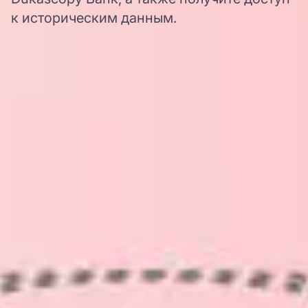
к историческим данным.