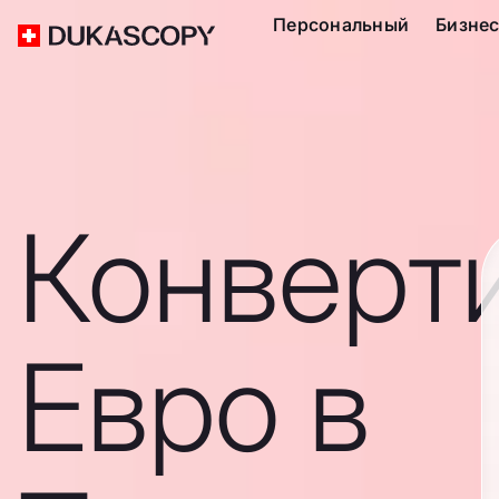
Персональный
Бизне
Конверт
Евро в