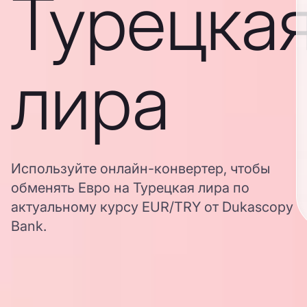
Турецка
лира
Используйте онлайн-конвертер, чтобы
обменять Евро на Турецкая лира по
актуальному курсу EUR/TRY от Dukascopy
Bank.