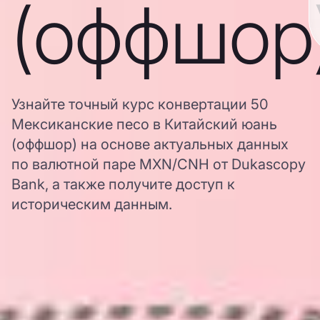
(оффшор
Узнайте точный курс конвертации 50
Мексиканские песо в Китайский юань
(оффшор) на основе актуальных данных
по валютной паре MXN/CNH от Dukascopy
Bank, а также получите доступ к
историческим данным.