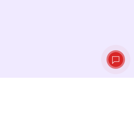
Курсы валют в