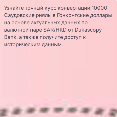
Узнайте точный курс конвертации 10000
Саудовские риялы в Гонконгские доллары
на основе актуальных данных по
валютной паре SAR/HKD от Dukascopy
Bank, а также получите доступ к
историческим данным.