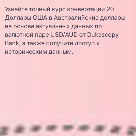
Узнайте точный курс конвертации 20
Доллары США в Австралийские доллары
на основе актуальных данных по
валютной паре USD/AUD от Dukascopy
Bank, а также получите доступ к
историческим данным.