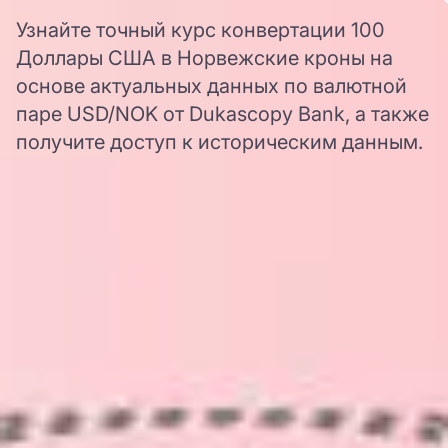
Узнайте точный курс конвертации 100
Доллары США в Норвежские кроны на
основе актуальных данных по валютной
паре USD/NOK от Dukascopy Bank, а также
получите доступ к историческим данным.