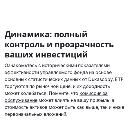
Динамика: полный
контроль и прозрачность
ваших инвестиций
Ознакомьтесь с историческими показателями
эффективности управляемого фонда на основе
основных статистических данных от Dukascopy. ETF
торгуются по рыночной цене, и их доходность
может колебаться. Помните, что
комиссия за
обслуживание
может влиять на вашу прибыль, а
стоимость активов может быть как выше, так и ниже
первоначальных вложений.