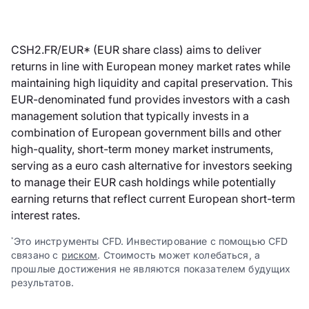
CSH2.FR/EUR* (EUR share class) aims to deliver
returns in line with European money market rates while
maintaining high liquidity and capital preservation. This
EUR-denominated fund provides investors with a cash
management solution that typically invests in a
combination of European government bills and other
high-quality, short-term money market instruments,
serving as a euro cash alternative for investors seeking
to manage their EUR cash holdings while potentially
earning returns that reflect current European short-term
interest rates.
Это инструменты CFD. Инвестирование с помощью CFD
*
связано с
риском
. Стоимость может колебаться, а
прошлые достижения не являются показателем будущих
результатов.