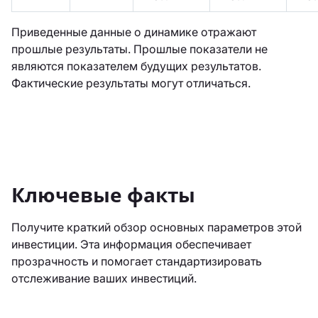
Приведенные данные о динамике отражают
прошлые результаты. Прошлые показатели не
являются показателем будущих результатов.
Фактические результаты могут отличаться.
Ключевые факты
Получите краткий обзор основных параметров этой
инвестиции. Эта информация обеспечивает
прозрачность и помогает стандартизировать
отслеживание ваших инвестиций.