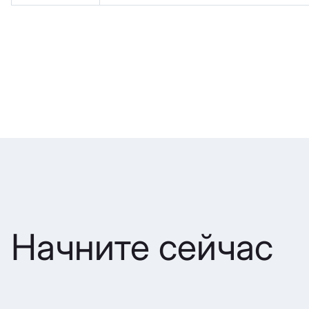
Начните сейчас