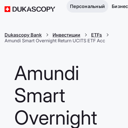
Персональный
Бизне
Dukascopy Bank
Инвестиции
ETFs
Amundi Smart Overnight Return UCITS ETF Acc
Amundi
Smart
Overnight