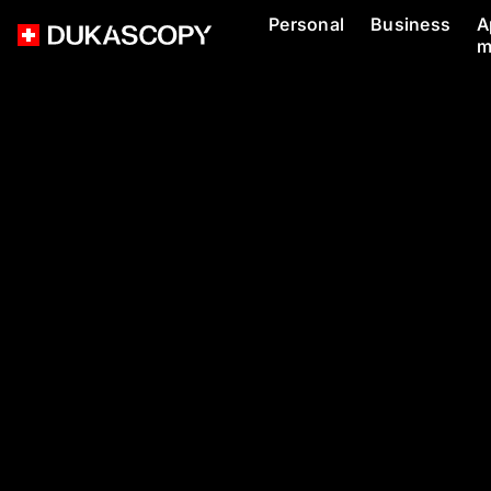
Personal
Business
A
m