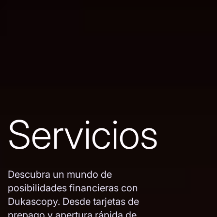
Servicios
Descubra un mundo de
posibilidades financieras con
Dukascopy. Desde tarjetas de
prepago y apertura rápida de