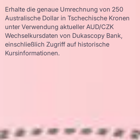
Erhalte die genaue Umrechnung von 250
Australische Dollar in Tschechische Kronen
unter Verwendung aktueller AUD/CZK
Wechselkursdaten von Dukascopy Bank,
einschließlich Zugriff auf historische
Kursinformationen.