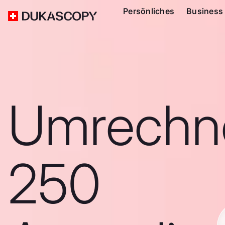
Persönliches
Business
Umrechn
250