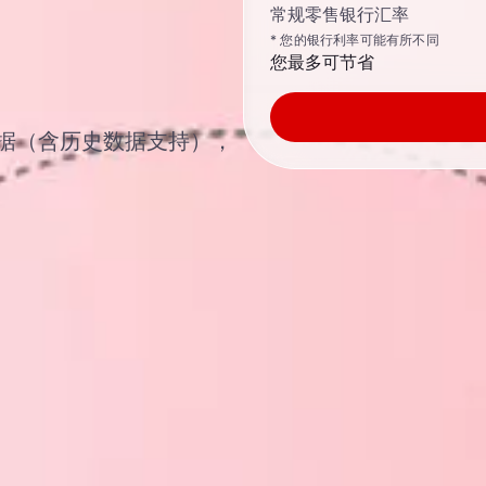
常规零售银行汇率
* 您的银行利率可能有所不同
您最多可节省
汇率数据（含历史数据支持），