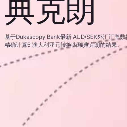
典克朗
基于Dukascopy Bank最新 AUD/SEK外汇
精确计算5 澳大利亚元转换为瑞典克朗的结果。