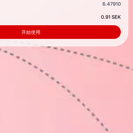
6.47910
0.91 SEK
开始使用