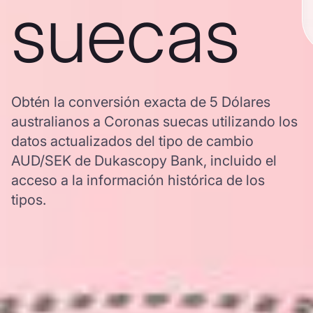
suecas
Obtén la conversión exacta de 5 Dólares
australianos a Coronas suecas utilizando los
datos actualizados del tipo de cambio
AUD/SEK de Dukascopy Bank, incluido el
acceso a la información histórica de los
tipos.