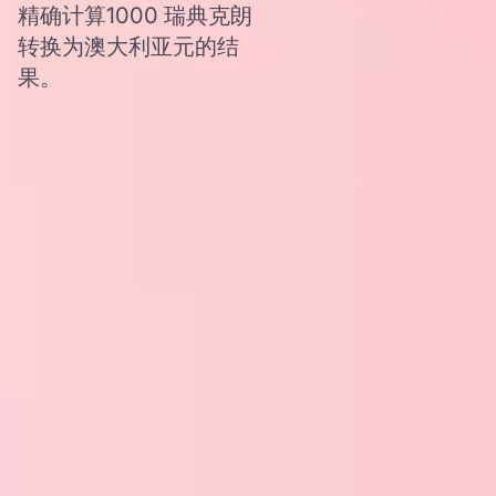
精确计算1000 瑞典克朗
转换为澳大利亚元的结
果。