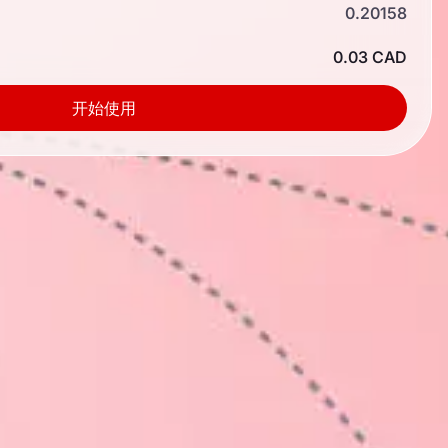
0.20158
0.03 CAD
开始使用