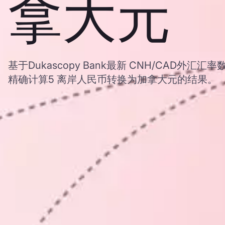
拿大元
基于Dukascopy Bank最新 CNH/CAD外
精确计算5 离岸人民币转换为加拿大元的结果。