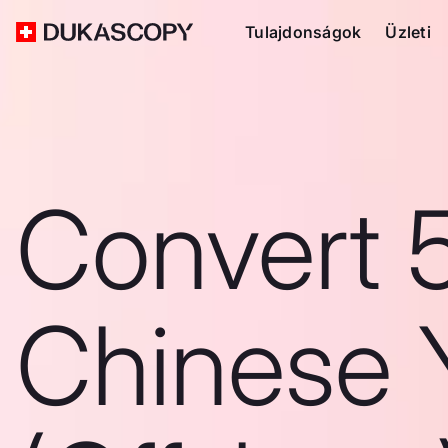
Tulajdonságok
Üzleti
Convert 
Chinese 