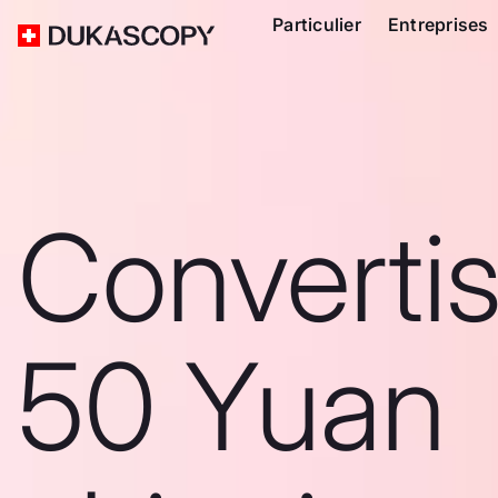
Particulier
Entreprises
Converti
50 Yuan