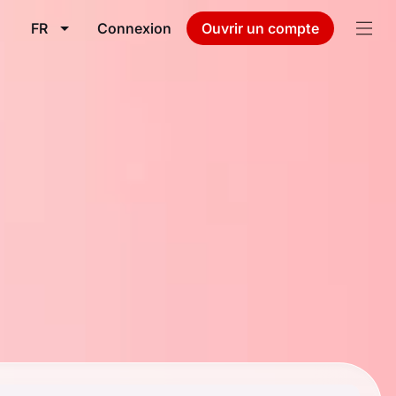
FR
Connexion
Ouvrir un compte