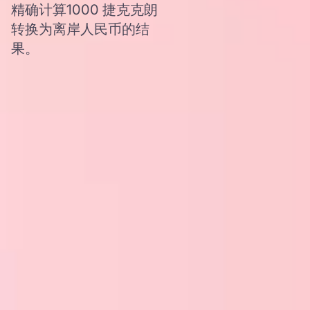
精确计算1000 捷克克朗
转换为离岸人民币的结
果。