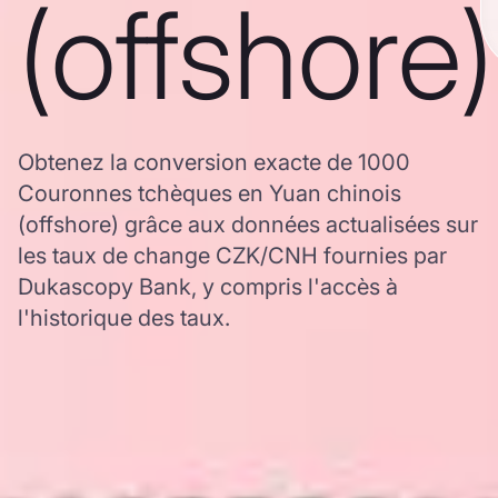
(offshore)
Obtenez la conversion exacte de 1000
Couronnes tchèques en Yuan chinois
(offshore) grâce aux données actualisées sur
les taux de change CZK/CNH fournies par
Dukascopy Bank, y compris l'accès à
l'historique des taux.