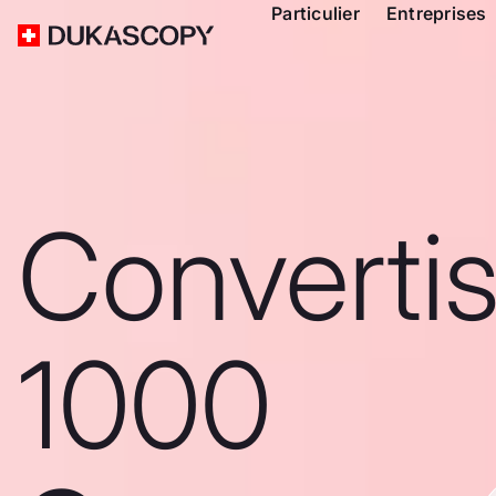
Particulier
Entreprises
Converti
1000