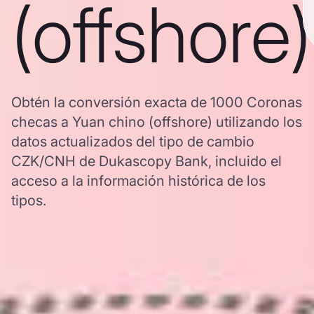
(offshore)
Obtén la conversión exacta de 1000 Coronas
checas a Yuan chino (offshore) utilizando los
datos actualizados del tipo de cambio
CZK/CNH de Dukascopy Bank, incluido el
acceso a la información histórica de los
tipos.