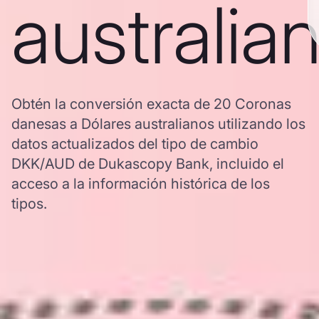
australia
Obtén la conversión exacta de 20 Coronas
danesas a Dólares australianos utilizando los
datos actualizados del tipo de cambio
DKK/AUD de Dukascopy Bank, incluido el
acceso a la información histórica de los
tipos.