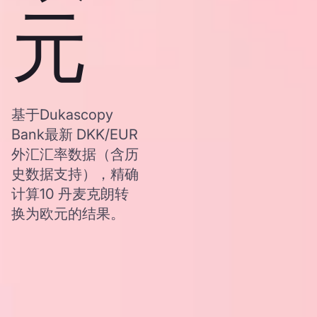
元
基于Dukascopy
Bank最新 DKK/EUR
外汇汇率数据（含历
史数据支持），精确
计算10 丹麦克朗转
换为欧元的结果。