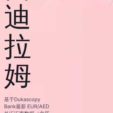
迪
拉
姆
基于Dukascopy
Bank最新 EUR/AED