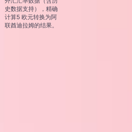
外汇汇率数据（含历
史数据支持），精确
计算5 欧元转换为阿
联酋迪拉姆的结果。