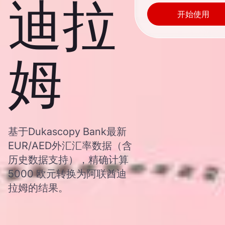
迪拉
开始使用
姆
基于Dukascopy Bank最新
EUR/AED外汇汇率数据（含
历史数据支持），精确计算
5000 欧元转换为阿联酋迪
拉姆的结果。