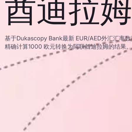
酋迪拉姆
基于Dukascopy Bank最新 EUR/AED外汇
精确计算1000 欧元转换为阿联酋迪拉姆的结果。