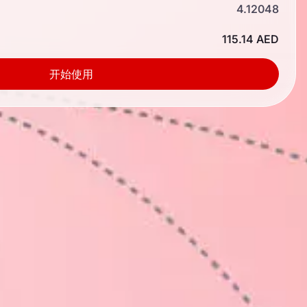
4.12048
115.14 AED
开始使用