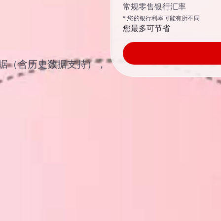
常规零售银行汇率
* 您的银行利率可能有所不同
您最多可节省
汇率数据（含历史数据支持），