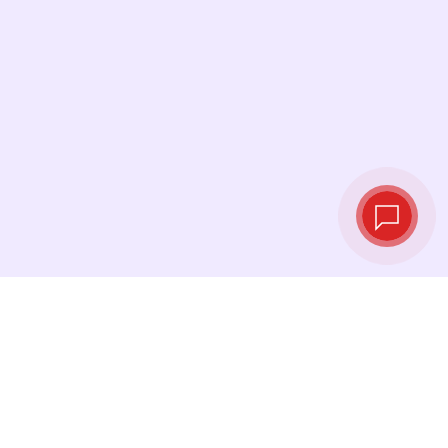
Tipos de cambio