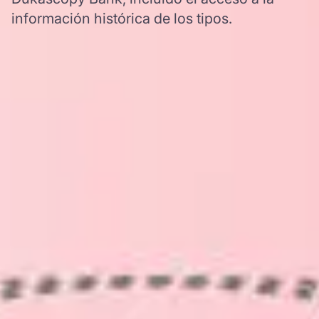
información histórica de los tipos.