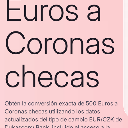
Euros a
Coronas
checas
Obtén la conversión exacta de 500 Euros a
Coronas checas utilizando los datos
actualizados del tipo de cambio EUR/CZK de
Dukascopy Bank, incluido el acceso a la