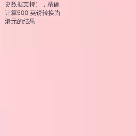
史数据支持），精确
计算500 英镑转换为
港元的结果。