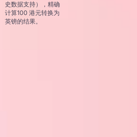
史数据支持），精确
计算100 港元转换为
英镑的结果。