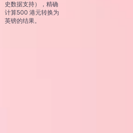
史数据支持），精确
计算500 港元转换为
英镑的结果。