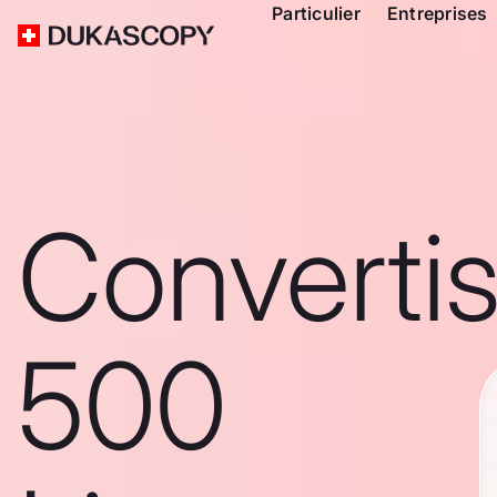
Particulier
Entreprises
Converti
500