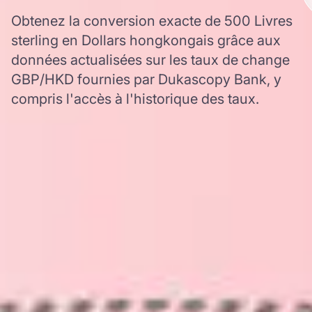
Obtenez la conversion exacte de 500 Livres
sterling en Dollars hongkongais grâce aux
données actualisées sur les taux de change
GBP/HKD fournies par Dukascopy Bank, y
compris l'accès à l'historique des taux.