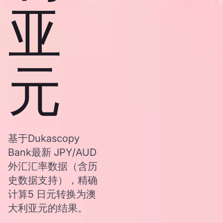
亚
元
基于Dukascopy
Bank最新 JPY/AUD
外汇汇率数据（含历
史数据支持），精确
计算5 日元转换为澳
大利亚元的结果。