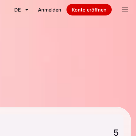
DE
Anmelden
Konto eröffnen