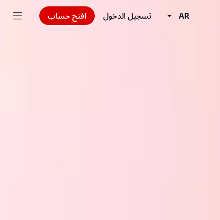
AR
تسجيل الدخول
افتح حساب