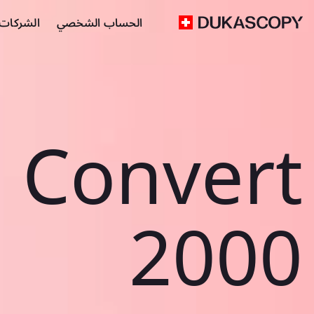
الحساب الشخصي
الشركات ا
Convert
2000