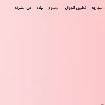
لتجارية
تطبيق الجوال
الرسوم
ولاء
عن الشركة