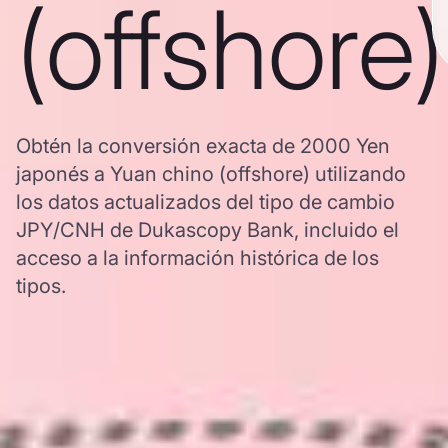
(offshore)
Obtén la conversión exacta de 2000 Yen
japonés a Yuan chino (offshore) utilizando
los datos actualizados del tipo de cambio
JPY/CNH de Dukascopy Bank, incluido el
acceso a la información histórica de los
tipos.