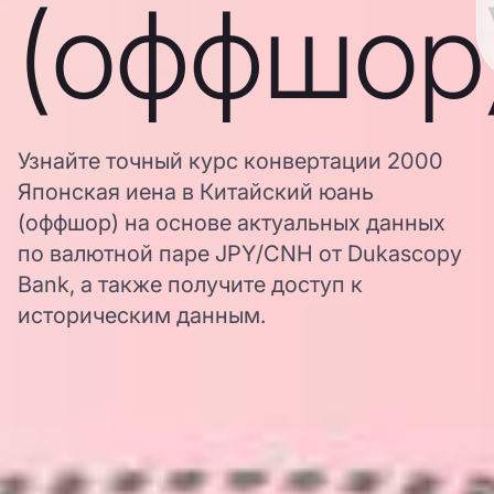
(оффшор
Узнайте точный курс конвертации 2000
Японская иена в Китайский юань
(оффшор) на основе актуальных данных
по валютной паре JPY/CNH от Dukascopy
Bank, а также получите доступ к
историческим данным.