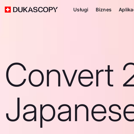
Usługi
Biznes
Aplika
Convert 
Japanes