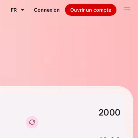
FR
Connexion
Ouvrir un compte