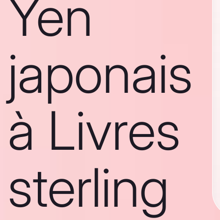
Yen
japonais
à Livres
sterling