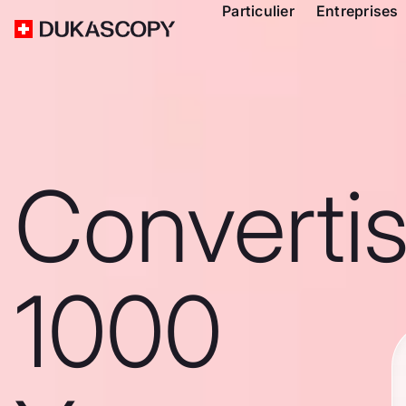
Particulier
Entreprises
Converti
1000