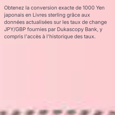
Obtenez la conversion exacte de 1000 Yen
japonais en Livres sterling grâce aux
données actualisées sur les taux de change
JPY/GBP fournies par Dukascopy Bank, y
compris l'accès à l'historique des taux.