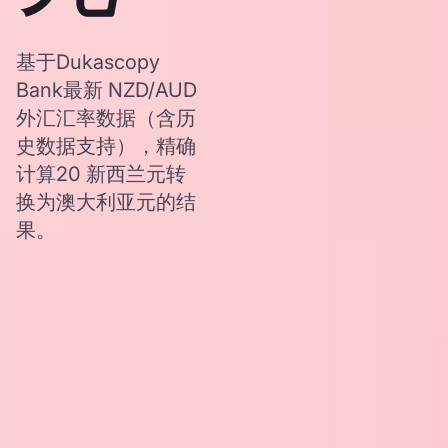
基于Dukascopy
Bank最新 NZD/AUD
外汇汇率数据（含历
史数据支持），精确
计算20 新西兰元转
换为澳大利亚元的结
果。