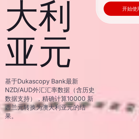
大利
开始使
亚元
基于Dukascopy Bank最新
NZD/AUD外汇汇率数据（含历史
数据支持），精确计算10000 新
西兰元转换为澳大利亚元的结
果。