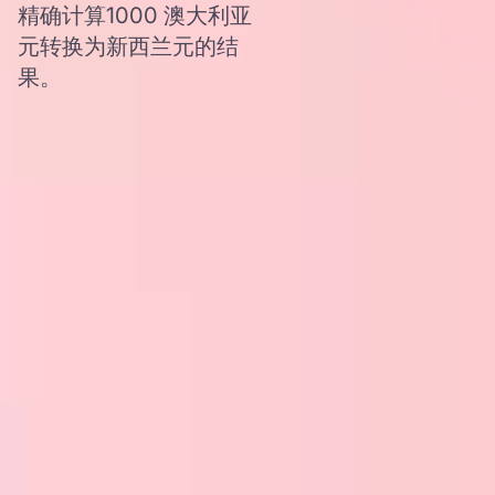
精确计算1000 澳大利亚
元转换为新西兰元的结
果。