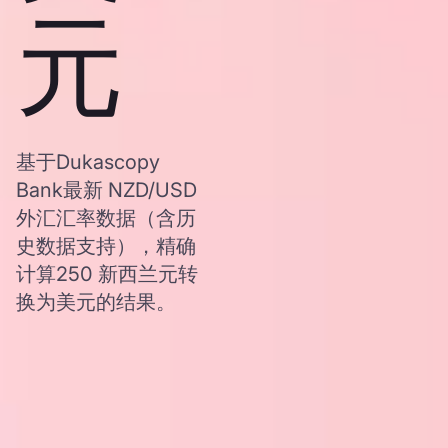
元
基于Dukascopy
Bank最新 NZD/USD
外汇汇率数据（含历
史数据支持），精确
计算250 新西兰元转
换为美元的结果。