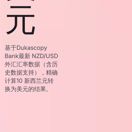
元
基于Dukascopy
Bank最新 NZD/USD
外汇汇率数据（含历
史数据支持），精确
计算10 新西兰元转
换为美元的结果。