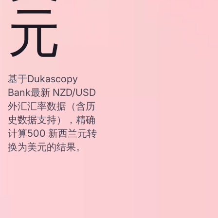
元
基于Dukascopy
Bank最新 NZD/USD
外汇汇率数据（含历
史数据支持），精确
计算500 新西兰元转
换为美元的结果。