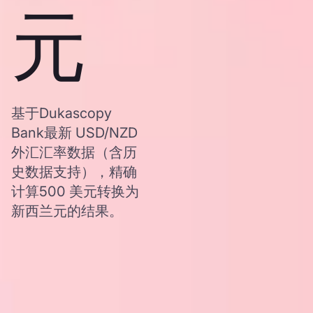
元
基于Dukascopy
Bank最新 USD/NZD
外汇汇率数据（含历
史数据支持），精确
计算500 美元转换为
新西兰元的结果。